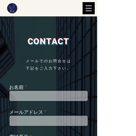
CONTACT
​メールでのお問合せは
下記をご入力下さい。
お名前
メールアドレス