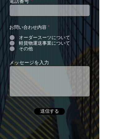
電話番号
お問い合わせ内容
*
オーダースーツについて
軽貨物運送事業について
その他
メッセージを入力
送信する